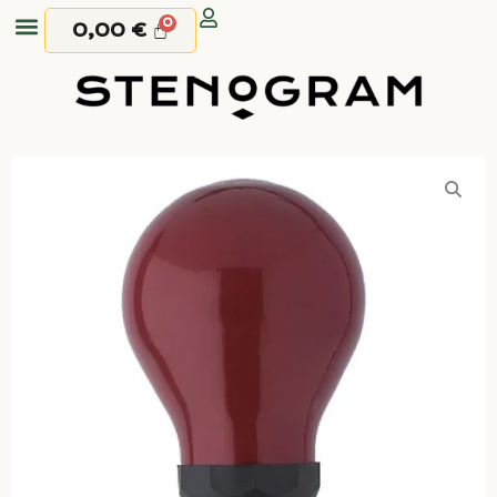
0,00
€