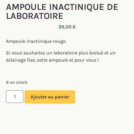
AMPOULE INACTINIQUE DE
LABORATOIRE
39,00
€
Ampoule inactinique rouge.
Si vous souhaitez un laboratoire plus évolué et un
éclairage fixe, cette ampoule et pour vous !
9 en stock
Ajouter au panier