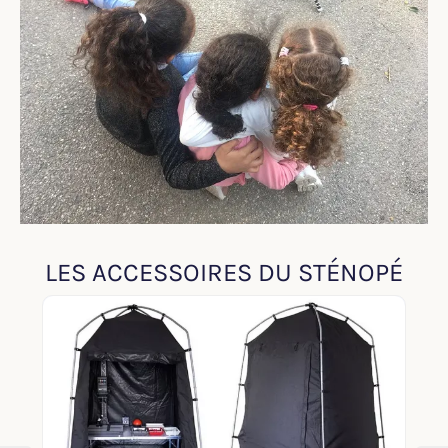
LES ACCESSOIRES DU STÉNOPÉ