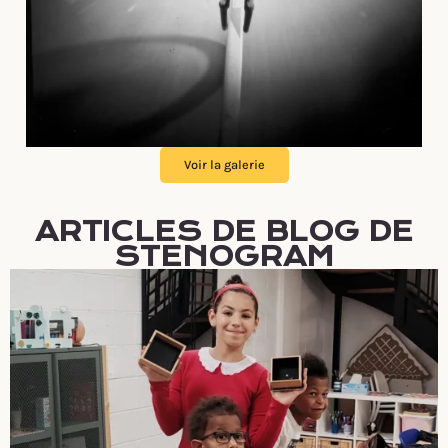
Voir la galerie
ARTICLES DE BLOG DE
STENOGRAM