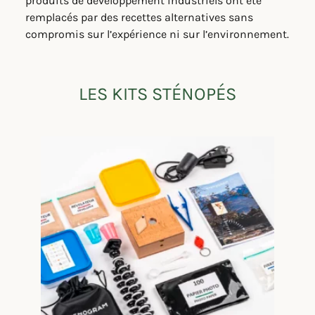
produits de développement industriels ont été
remplacés par des recettes alternatives sans
compromis sur l’expérience ni sur l’environnement.
LES KITS STÉNOPÉS