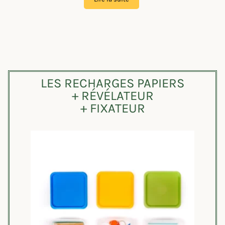
LES RECHARGES PAPIERS
+ RÉVÉLATEUR
+ FIXATEUR