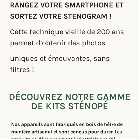
RANGEZ VOTRE SMARTPHONE ET
SORTEZ VOTRE STENOGRAM !
Cette technique vieille de 200 ans
permet d’obtenir des photos
uniques
et émouvantes, sans
filtres !
DÉCOUVREZ NOTRE GAMME
DE KITS STÉNOPÉ
Nos appareils sont fabriqués en bois de hêtre de
manière artisanal et sont conçus pour durer.
Les