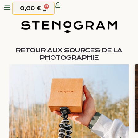
0,00
€
RETOUR AUX SOURCES DE LA
PHOTOGRAPHIE