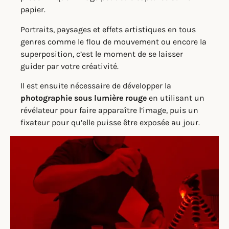
papier.
Portraits, paysages et effets artistiques en tous
genres comme le flou de mouvement ou encore la
superposition, c’est le moment de se laisser
guider par votre créativité.
Il est ensuite nécessaire de développer la
photographie sous lumière rouge
en utilisant un
révélateur pour faire apparaître l’image, puis un
fixateur pour qu’elle puisse être exposée au jour.