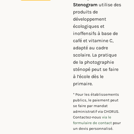
Stenogram
utilise des
produits de
développement
écologiques et
inoffensifs à base de
café et vitamine C,
adapté au cadre
scolaire. La pratique
de la photographie
sténopé peut se faire
à l’école dès le
primaire.
* Pour les établissements
publics, le paiement peut
se faire par mandat
administratif via CHORUS.
Contactez-nous
via le
formulaire de contact
pour
un devis personnalisé.