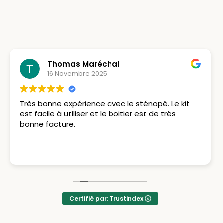
Thomas Maréchal
16 Novembre 2025
Très bonne expérience avec le sténopé. Le kit
est facile à utiliser et le boitier est de très
bonne facture.
Certifié par: Trustindex