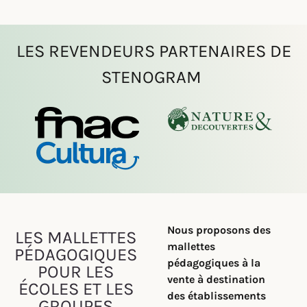
LES REVENDEURS PARTENAIRES DE
STENOGRAM
Nous proposons des
LES MALLETTES
mallettes
PÉDAGOGIQUES
pédagogiques à la
POUR LES
vente à destination
ÉCOLES ET LES
des établissements
GROUPES